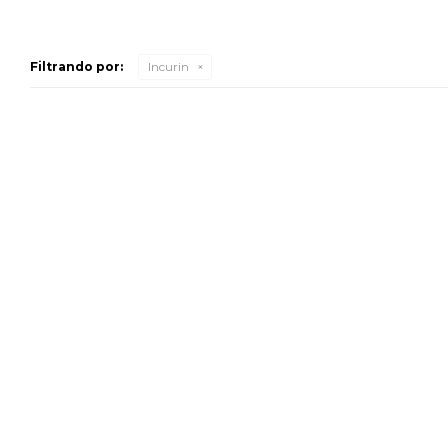
Filtrando por:
Incurin