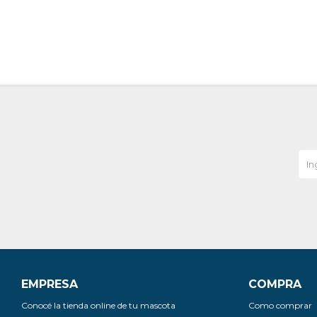
EMPRESA
COMPRA
Conocé la tienda online de tu mascota
Como comprar