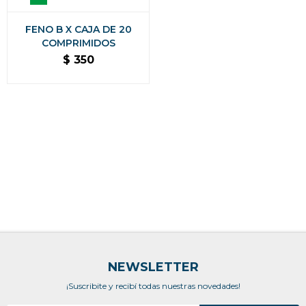
FENO B X CAJA DE 20
COMPRIMIDOS
$
350
NEWSLETTER
¡Suscribite y recibí todas nuestras novedades!