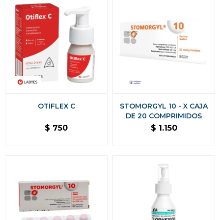
OTIFLEX C
STOMORGYL 10 - X CAJA
DE 20 COMPRIMIDOS
$
750
$
1.150