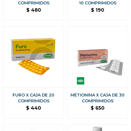
COMPRIMIDOS
10 COMPRIMIDOS
$
480
$
190
FURO X CAJA DE 20
METIONINA X CAJA DE 30
COMPRIMIDOS
COMPRIMIDOS
$
440
$
650