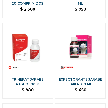
20 COMPRIMIDOS
ML
$
2.300
$
750
TRIHEPAT JARABE
EXPECTORANTE JARABE
FRASCO 100 ML
LAIKA 100 ML
$
980
$
450