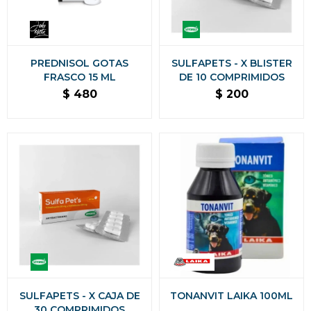
PREDNISOL GOTAS
SULFAPETS - X BLISTER
FRASCO 15 ML
DE 10 COMPRIMIDOS
$
480
$
200
SULFAPETS - X CAJA DE
TONANVIT LAIKA 100ML
30 COMPRIMIDOS