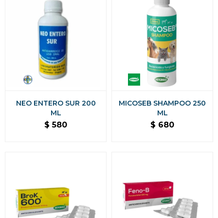
NEO ENTERO SUR 200
MICOSEB SHAMPOO 250
ML
ML
$
580
$
680