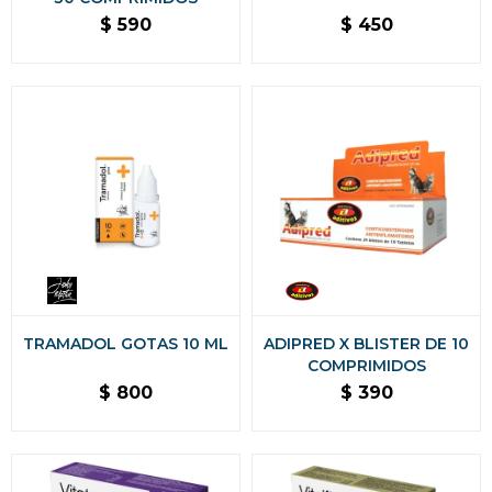
$
590
$
450
TRAMADOL GOTAS 10 ML
ADIPRED X BLISTER DE 10
COMPRIMIDOS
$
800
$
390