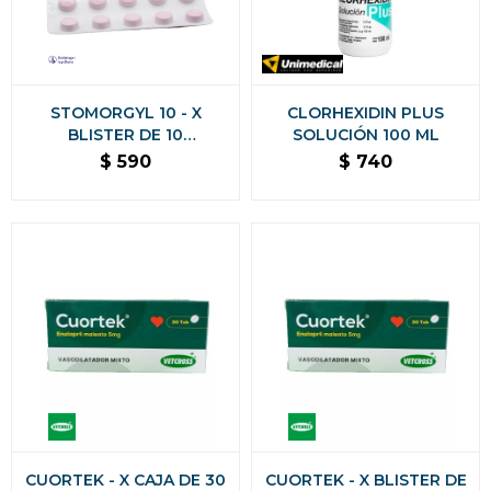
STOMORGYL 10 - X
CLORHEXIDIN PLUS
BLISTER DE 10
SOLUCIÓN 100 ML
COMPRIMIDOS
$
590
$
740
CUORTEK - X CAJA DE 30
CUORTEK - X BLISTER DE