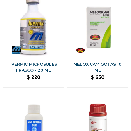
IVERMIC MICROSULES
MELOXICAM GOTAS 10
FRASCO - 20 ML
ML
$
220
$
650