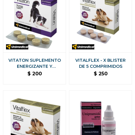
VITATON SUPLEMENTO
VITALFLEX - X BLISTER
ENERGIZANTE Y
DE 5 COMPRIMIDOS
COGNITIVO - X BLISTER
$
200
$
250
DE 5 COMPRIMIDOS