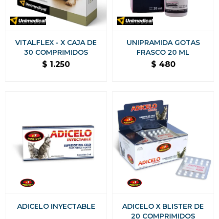
VITALFLEX - X CAJA DE
UNIPRAMIDA GOTAS
30 COMPRIMIDOS
FRASCO 20 ML
$
1.250
$
480
ADICELO INYECTABLE
ADICELO X BLISTER DE
20 COMPRIMIDOS