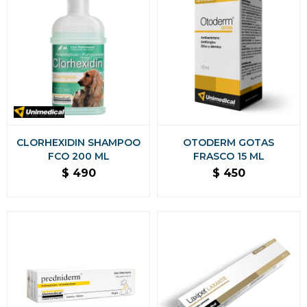
CLORHEXIDIN SHAMPOO
OTODERM GOTAS
FCO 200 ML
FRASCO 15 ML
$
490
$
450