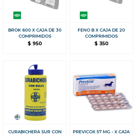
BROK 600 X CAJA DE 30
FENO B X CAJA DE 20
COMPRIMIDOS
COMPRIMIDOS
$
950
$
350
CURABICHERA SUR CON
PREVICOX 57 MG - X CAJA