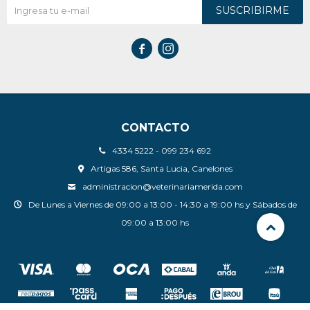
SUSCRIBIRME


CONTACTO
4334 5222 - 099 234 692
Artigas 586, Santa Lucia, Canelones
administracion@veterinariamerida.com
De Lunes a Viernes de 09:00 a 13:00 - 14:30 a 19:00 hs y Sábados de
09:00 a 13:00 hs