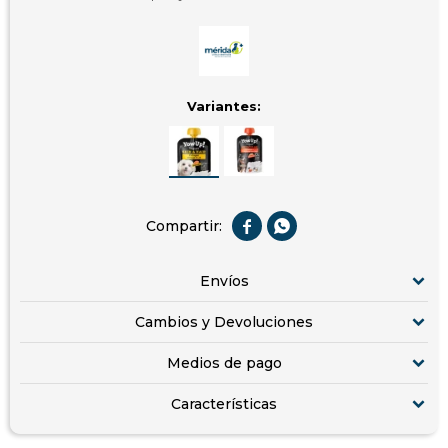
Variantes:


Envíos
Cambios y Devoluciones
Medios de pago
Características