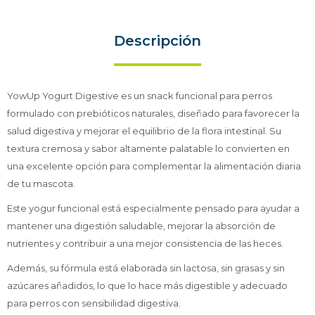
Descripción
YowUp Yogurt Digestive es un snack funcional para perros
formulado con prebióticos naturales, diseñado para favorecer la
salud digestiva y mejorar el equilibrio de la flora intestinal. Su
textura cremosa y sabor altamente palatable lo convierten en
una excelente opción para complementar la alimentación diaria
de tu mascota.
Este yogur funcional está especialmente pensado para ayudar a
mantener una digestión saludable, mejorar la absorción de
nutrientes y contribuir a una mejor consistencia de las heces.
Además, su fórmula está elaborada sin lactosa, sin grasas y sin
azúcares añadidos, lo que lo hace más digestible y adecuado
para perros con sensibilidad digestiva.