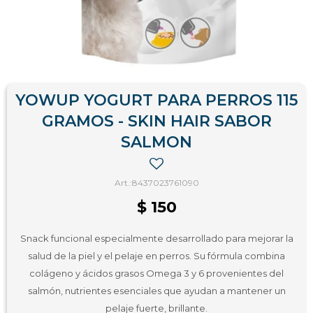
YOWUP YOGURT PARA PERROS 115
GRAMOS - SKIN HAIR SABOR
SALMON
8437023761090
$
150
Snack funcional especialmente desarrollado para mejorar la
salud de la piel y el pelaje en perros. Su fórmula combina
colágeno y ácidos grasos Omega 3 y 6 provenientes del
salmón, nutrientes esenciales que ayudan a mantener un
pelaje fuerte, brillante.