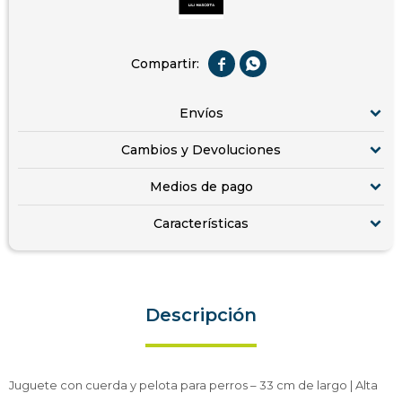


Envíos
Cambios y Devoluciones
Medios de pago
Características
Descripción
Juguete con cuerda y pelota para perros – 33 cm de largo | Alta