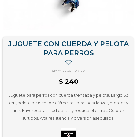
JUGUETE CON CUERDA Y PELOTA
PARA PERROS
8681475636585
$
240
Juguete para perros con cuerda trenzada y pelota. Largo 33
cm, pelota de 6 cm de diámetro. Ideal para lanzar, morder y
tirar. Favorece la salud dental y reduce el estrés. Colores
surtidos. Alta resistencia y diversión asegurada.