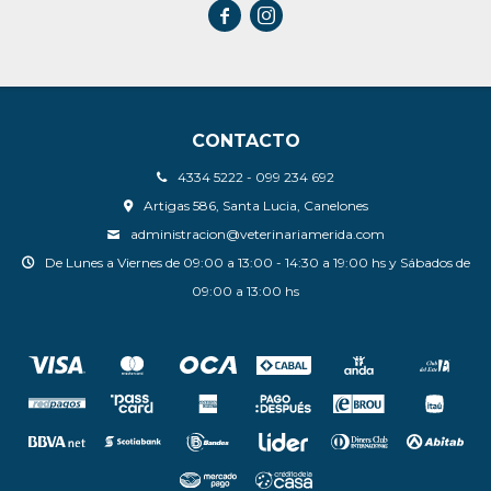


CONTACTO
4334 5222 - 099 234 692
Artigas 586, Santa Lucia, Canelones
administracion@veterinariamerida.com
De Lunes a Viernes de 09:00 a 13:00 - 14:30 a 19:00 hs y Sábados de
09:00 a 13:00 hs