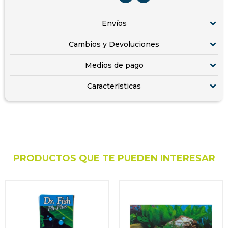
Envíos
Cambios y Devoluciones
Medios de pago
Características
PRODUCTOS QUE TE PUEDEN INTERESAR