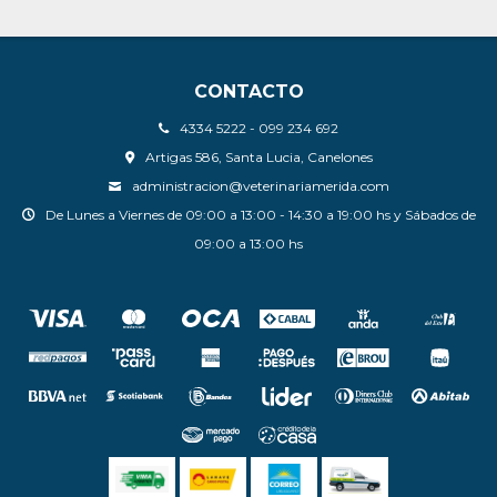
CONTACTO
4334 5222 - 099 234 692
Artigas 586, Santa Lucia, Canelones
administracion@veterinariamerida.com
De Lunes a Viernes de 09:00 a 13:00 - 14:30 a 19:00 hs y Sábados de
09:00 a 13:00 hs