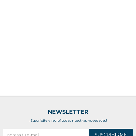
NEWSLETTER
¡Suscribite y recibí todas nuestras novedades!
SUSCRIBIRME