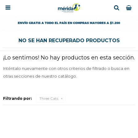

NO SE HAN RECUPERADO PRODUCTOS
¡Lo sentimos! No hay productos en esta sección.
Inténtalo nuevamente con otros criterios de filtrado o busca en
otras secciones de nuestro catálogo.
Filtrando por:
Three Cats