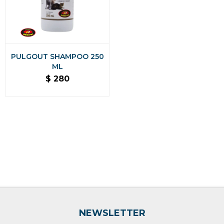
PULGOUT SHAMPOO 250
ML
$
280
NEWSLETTER