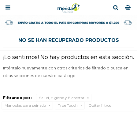

NO SE HAN RECUPERADO PRODUCTOS
¡Lo sentimos! No hay productos en esta sección.
Inténtalo nuevamente con otros criterios de filtrado o busca en
otras secciones de nuestro catálogo.
Filtrando por:
Salud, Higiene y Bienestar
Manoplas para peinado
True Touch
Quitar filtros