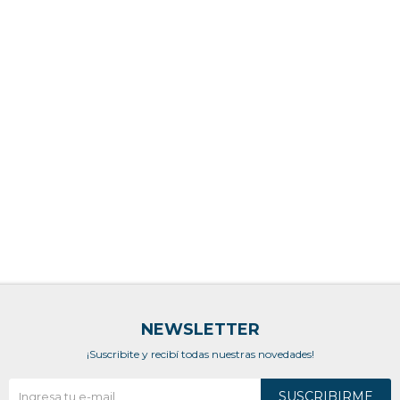
NEWSLETTER
¡Suscribite y recibí todas nuestras novedades!
SUSCRIBIRME