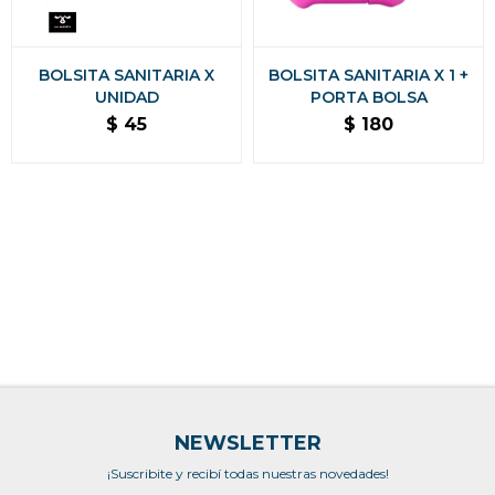
BOLSITA SANITARIA X
BOLSITA SANITARIA X 1 +
UNIDAD
PORTA BOLSA
$
45
$
180
NEWSLETTER
¡Suscribite y recibí todas nuestras novedades!