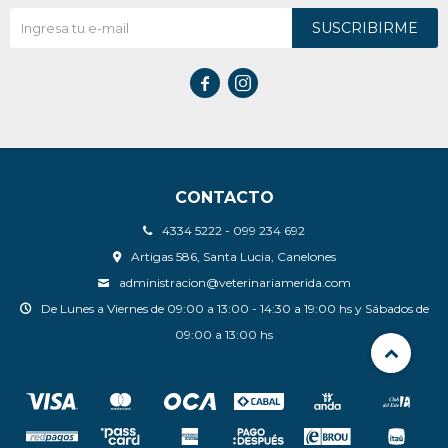
SUSCRIBIRME


CONTACTO
4334 5222 - 099 234 692
Artigas 586, Santa Lucia, Canelones
administracion@veterinariamerida.com
De Lunes a Viernes de 09:00 a 13:00 - 14:30 a 19:00 hs y Sábados de
09:00 a 13:00 hs