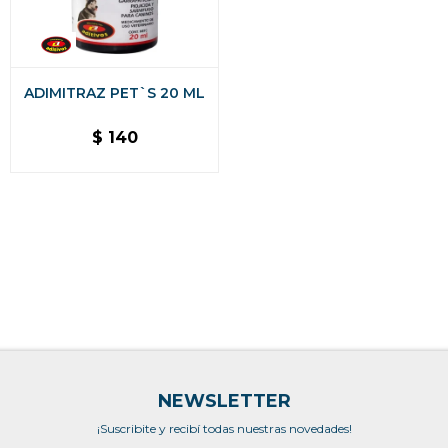
ADIMITRAZ PET`S 20 ML
$
140
NEWSLETTER
¡Suscribite y recibí todas nuestras novedades!