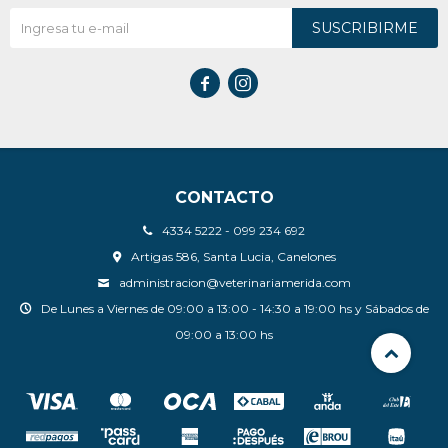
SUSCRIBIRME


CONTACTO
4334 5222 - 099 234 692
Artigas 586, Santa Lucia, Canelones
administracion@veterinariamerida.com
De Lunes a Viernes de 09:00 a 13:00 - 14:30 a 19:00 hs y Sábados de
09:00 a 13:00 hs