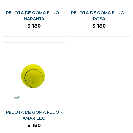
PELOTA DE GOMA FLUO -
PELOTA DE GOMA FLUO -
NARANJA
ROSA
$
180
$
180
PELOTA DE GOMA FLUO -
AMARILLO
$
180