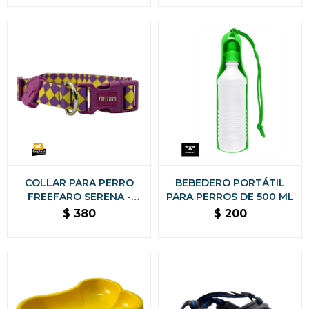
COLLAR PARA PERRO
BEBEDERO PORTÁTIL
FREEFARO SERENA -
PARA PERROS DE 500 ML
TAMAÑO GRANDE
$
380
$
200