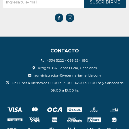
SUSCRIBIRME


CONTACTO
4334 5222 - 099 234 692
Artigas 586, Santa Lucia, Canelones
administracion@veterinariamerida.com
De Lunes a Viernes de 09:00 a 13:00 - 14:30 a 19:00 hs y Sábados de
09:00 a 13:00 hs