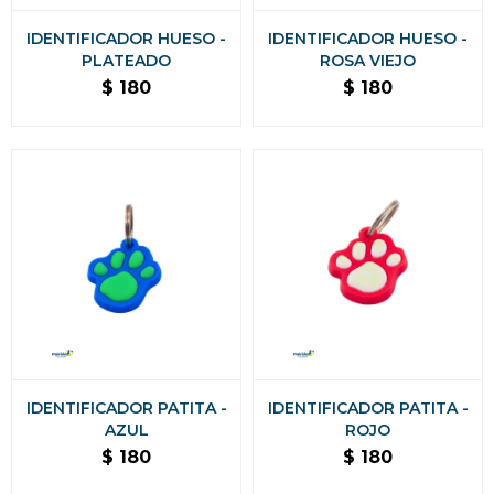
IDENTIFICADOR HUESO -
IDENTIFICADOR HUESO -
PLATEADO
ROSA VIEJO
$
180
$
180
IDENTIFICADOR PATITA -
IDENTIFICADOR PATITA -
AZUL
ROJO
$
180
$
180