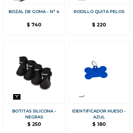
BOZAL DE GOMA - N° 4
RODILLO QUITA PELOS
$
740
$
220
BOTITAS SILICONA -
IDENTIFICADOR HUESO -
NEGRAS
AZUL
$
250
$
180