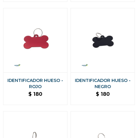
IDENTIFICADOR HUESO -
IDENTIFICADOR HUESO -
ROJO
NEGRO
$
180
$
180