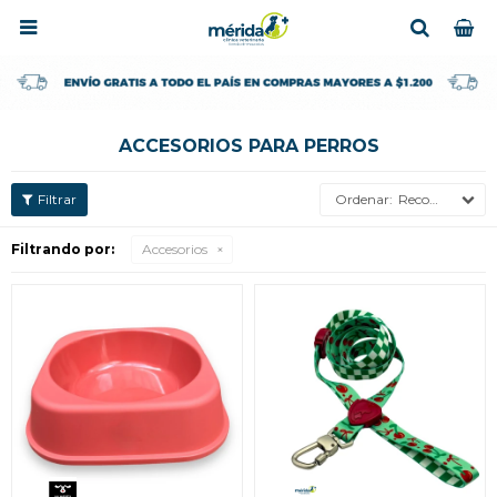

ACCESORIOS PARA PERROS
Recomendados
Filtrando por:
Accesorios