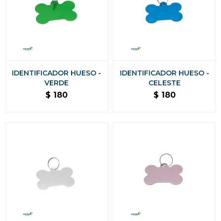
IDENTIFICADOR HUESO -
IDENTIFICADOR HUESO -
VERDE
CELESTE
$
180
$
180