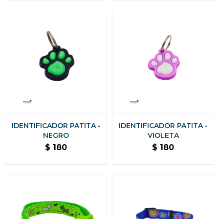
IDENTIFICADOR PATITA -
IDENTIFICADOR PATITA -
NEGRO
VIOLETA
$
180
$
180