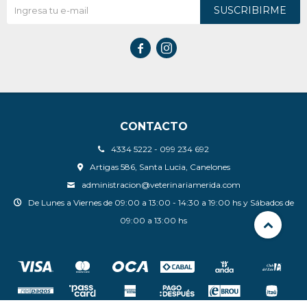
SUSCRIBIRME


CONTACTO
4334 5222 - 099 234 692
Artigas 586, Santa Lucia, Canelones
administracion@veterinariamerida.com
De Lunes a Viernes de 09:00 a 13:00 - 14:30 a 19:00 hs y Sábados de
09:00 a 13:00 hs