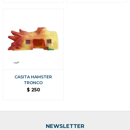
CASITA HAMSTER
TRONCO
$
250
NEWSLETTER