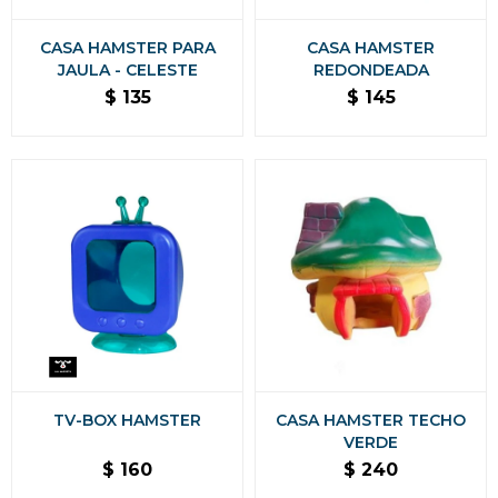
CASA HAMSTER PARA
CASA HAMSTER
JAULA - CELESTE
REDONDEADA
$
135
$
145
TV-BOX HAMSTER
CASA HAMSTER TECHO
VERDE
$
160
$
240