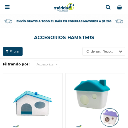

ACCESORIOS HAMSTERS
Recomendados
Filtrando por:
Accesorios