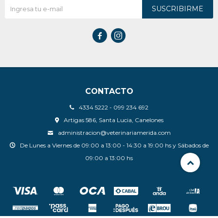
SUSCRIBIRME


CONTACTO
4334 5222 - 099 234 692
Artigas 586, Santa Lucia, Canelones
administracion@veterinariamerida.com
De Lunes a Viernes de 09:00 a 13:00 - 14:30 a 19:00 hs y Sábados de
09:00 a 13:00 hs