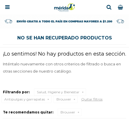

NO SE HAN RECUPERADO PRODUCTOS
¡Lo sentimos! No hay productos en esta sección.
Inténtalo nuevamente con otros criterios de filtrado o busca en
otras secciones de nuestro catálogo.
Filtrando por:
Salud, Higiene y Bienestar
Antipulgas y garrapatas
Brouwer
Quitar filtros
Te recomendamos quitar:
Brouwer