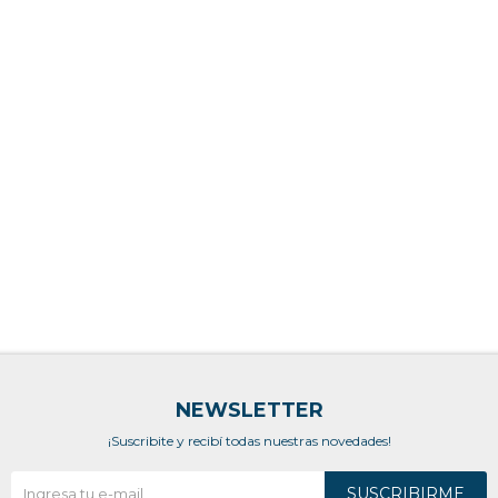
NEWSLETTER
¡Suscribite y recibí todas nuestras novedades!
SUSCRIBIRME