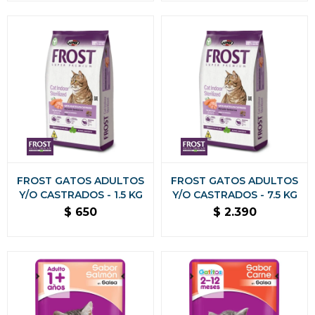
GESTANTES CAJA DE 250
GMS
FROST GATOS ADULTOS
FROST GATOS ADULTOS
Y/O CASTRADOS - 1.5 KG
Y/O CASTRADOS - 7.5 KG
$
650
$
2.390