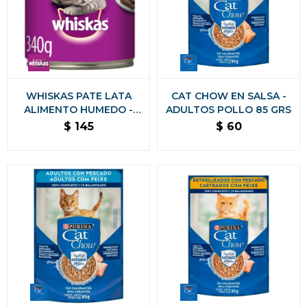
WHISKAS PATE LATA
CAT CHOW EN SALSA -
ALIMENTO HUMEDO -
ADULTOS POLLO 85 GRS
CARNE 340 GRAMOS
$
145
$
60