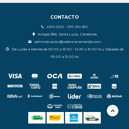
CONTACTO
4334 5222 - 099 234 692
Artigas 586, Santa Lucia, Canelones
administracion@veterinariamerida.com
De Lunes a Viernes de 09:00 a 13:00 - 14:30 a 19:00 hs y Sábados de
09:00 a 13:00 hs