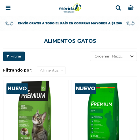

ALIMENTOS GATOS
Recomendados
Filtrando por:
Alimentos