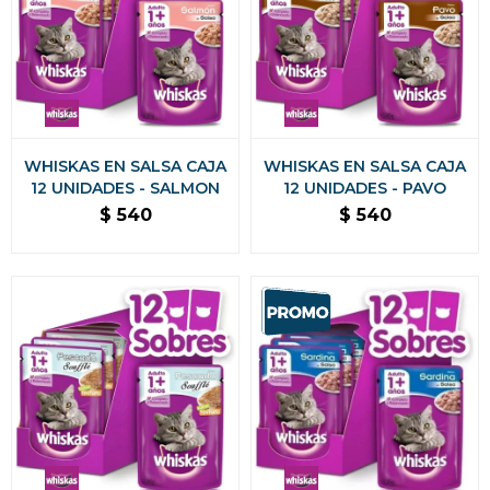
WHISKAS EN SALSA CAJA
WHISKAS EN SALSA CAJA
12 UNIDADES - SALMON
12 UNIDADES - PAVO
$
540
$
540