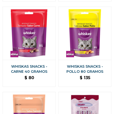
WHISKAS SNACKS -
WHISKAS SNACKS -
CARNE 40 GRAMOS
POLLO 80 GRAMOS
$
80
$
135