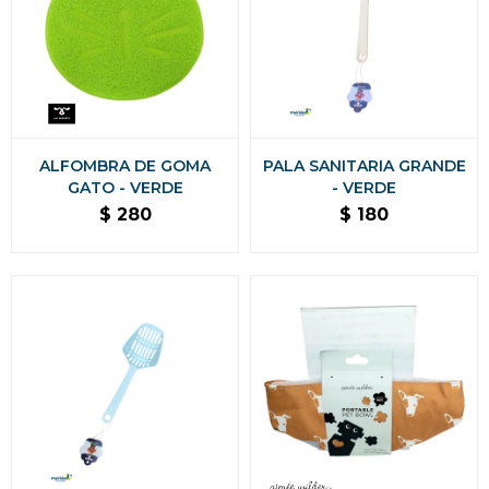
ALFOMBRA DE GOMA
PALA SANITARIA GRANDE
GATO - VERDE
- VERDE
$
280
$
180