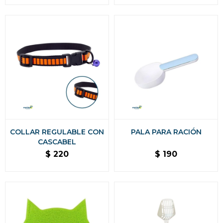
COLLAR REGULABLE CON
PALA PARA RACIÓN
CASCABEL
$
220
$
190