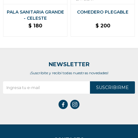
PALA SANITARIA GRANDE
COMEDERO PLEGABLE
- CELESTE
$
180
$
200
NEWSLETTER
¡Suscribite y recibí todas nuestras novedades!
SUSCRIBIRME

