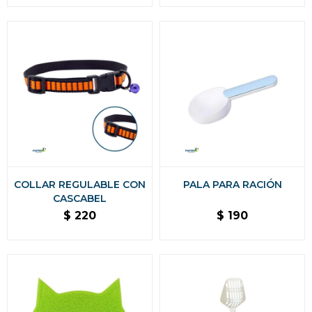
COLLAR REGULABLE CON
PALA PARA RACIÓN
CASCABEL
$
220
$
190