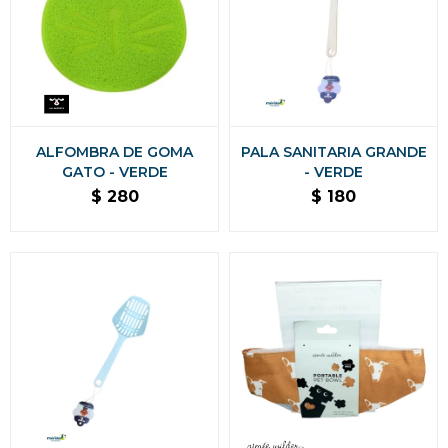
ALFOMBRA DE GOMA
PALA SANITARIA GRANDE
GATO - VERDE
- VERDE
$
280
$
180