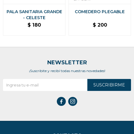
PALA SANITARIA GRANDE
COMEDERO PLEGABLE
- CELESTE
$
180
$
200
NEWSLETTER
¡Suscribite y recibí todas nuestras novedades!
SUSCRIBIRME

