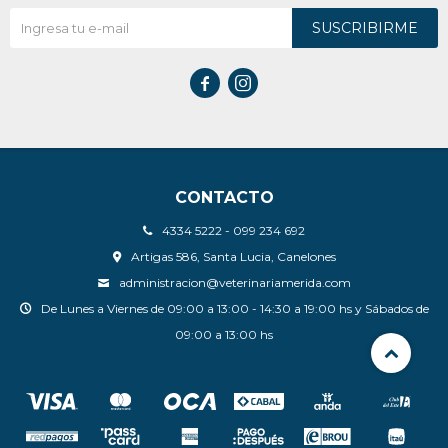
SUSCRIBIRME


CONTACTO
4334 5222 - 099 234 692
Artigas 586, Santa Lucia, Canelones
administracion@veterinariamerida.com
De Lunes a Viernes de 09:00 a 13:00 - 14:30 a 19:00 hs y Sábados de
09:00 a 13:00 hs