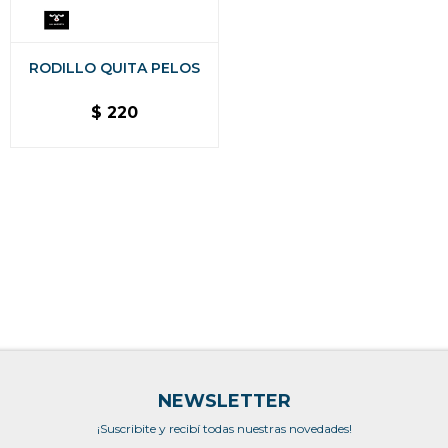
RODILLO QUITA PELOS
$
220
NEWSLETTER
¡Suscribite y recibí todas nuestras novedades!