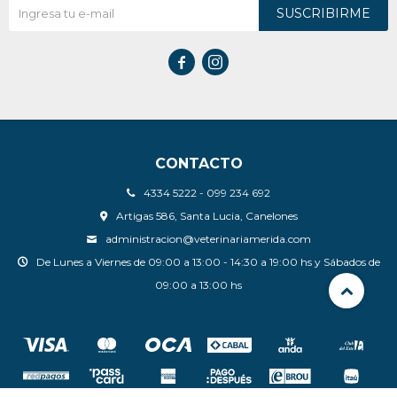
SUSCRIBIRME


CONTACTO
4334 5222 - 099 234 692
Artigas 586, Santa Lucia, Canelones
administracion@veterinariamerida.com
De Lunes a Viernes de 09:00 a 13:00 - 14:30 a 19:00 hs y Sábados de
09:00 a 13:00 hs