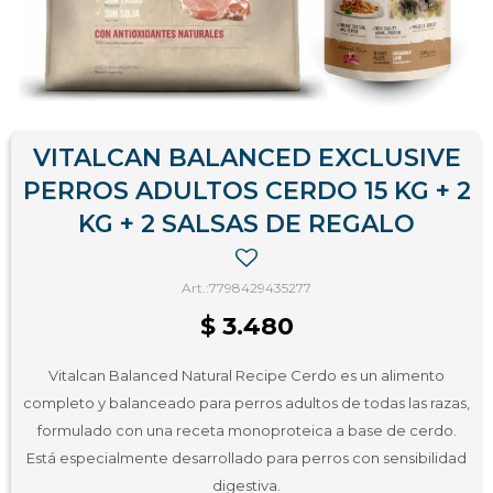
VITALCAN BALANCED EXCLUSIVE
PERROS ADULTOS CERDO 15 KG + 2
KG + 2 SALSAS DE REGALO
7798429435277
$
3.480
Vitalcan Balanced Natural Recipe Cerdo es un alimento
completo y balanceado para perros adultos de todas las razas,
formulado con una receta monoproteica a base de cerdo.
Está especialmente desarrollado para perros con sensibilidad
digestiva.