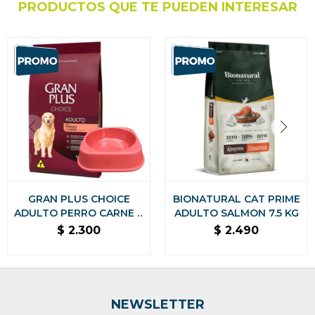
PRODUCTOS QUE TE PUEDEN INTERESAR
GRAN PLUS CHOICE
BIONATURAL CAT PRIME
ADULTO PERRO CARNE Y
ADULTO SALMON 7.5 KG
POLLO 20 KG
$
2.300
$
2.490
NUTRICION COMPLETA
NEWSLETTER