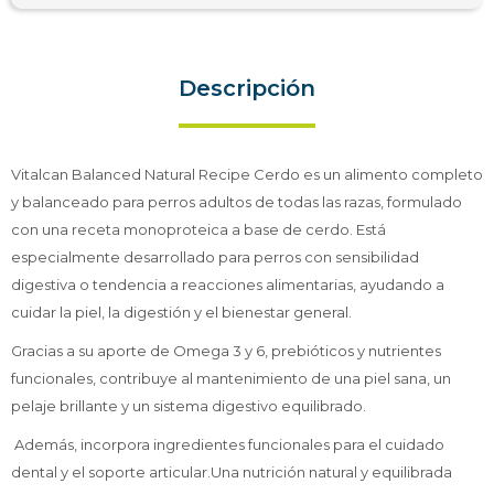
Descripción
Vitalcan Balanced Natural Recipe Cerdo es un alimento completo
y balanceado para perros adultos de todas las razas, formulado
con una receta monoproteica a base de cerdo. Está
especialmente desarrollado para perros con sensibilidad
digestiva o tendencia a reacciones alimentarias, ayudando a
cuidar la piel, la digestión y el bienestar general.
Gracias a su aporte de Omega 3 y 6, prebióticos y nutrientes
funcionales, contribuye al mantenimiento de una piel sana, un
pelaje brillante y un sistema digestivo equilibrado.
Además, incorpora ingredientes funcionales para el cuidado
dental y el soporte articular.Una nutrición natural y equilibrada