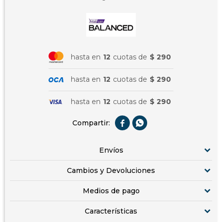
hasta en
12
cuotas de
$ 290
hasta en
12
cuotas de
$ 290
hasta en
12
cuotas de
$ 290


Envíos
Cambios y Devoluciones
Medios de pago
Características