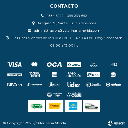
CONTACTO
4334 5222 - 099 234 692
Artigas 586, Santa Lucia, Canelones
administracion@veterinariamerida.com
De Lunes a Viernes de 09:00 a 13:00 - 14:30 a 19:00 hs y Sábados de
09:00 a 13:00 hs
© Copyright 2026 / Veterinaria Mérida