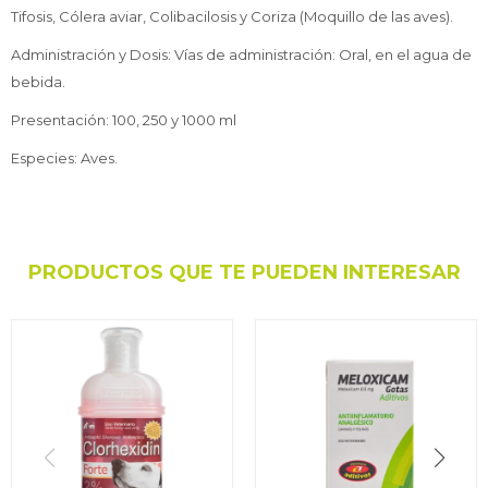
Tifosis, Cólera aviar, Colibacilosis y Coriza (Moquillo de las aves).
Administración y Dosis: Vías de administración: Oral, en el agua de
bebida.
Presentación: 100, 250 y 1000 ml
Especies: Aves.
PRODUCTOS QUE TE PUEDEN INTERESAR