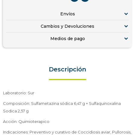
Envíos
Cambios y Devoluciones
Medios de pago
Descripción
Laboratorio: Sur
Composición: Sulfametazina sódica 6,47 g + Sulfaquinoxalina
Sodica 2,57 g
Acción: Quimioterapico
Indicaciones: Preventivo y curativo de Coccidiosis aviar, Pullorosis,