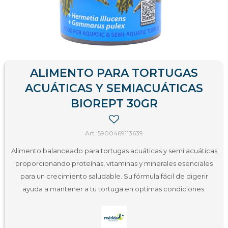
ALIMENTO PARA TORTUGAS
ACUÁTICAS Y SEMIACUÁTICAS
BIOREPT 30GR
5900469113639
Alimento balanceado para tortugas acuáticas y semi acuáticas
proporcionando proteínas, vitaminas y minerales esenciales
para un crecimiento saludable. Su fórmula fácil de digerir
ayuda a mantener a tu tortuga en optimas condiciones.