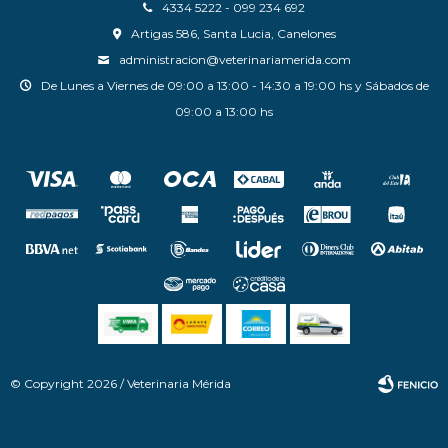
4334 5222 - 099 234 692
Artigas 586, Santa Lucia, Canelones
administracion@veterinariamerida.com
De Lunes a Viernes de 09:00 a 13:00 - 14:30 a 19:00 hs y Sábados de
09:00 a 13:00 hs
© Copyright 2026 / Veterinaria Mérida