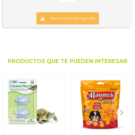
Este artículo está agotado.
PRODUCTOS QUE TE PUEDEN INTERESAR