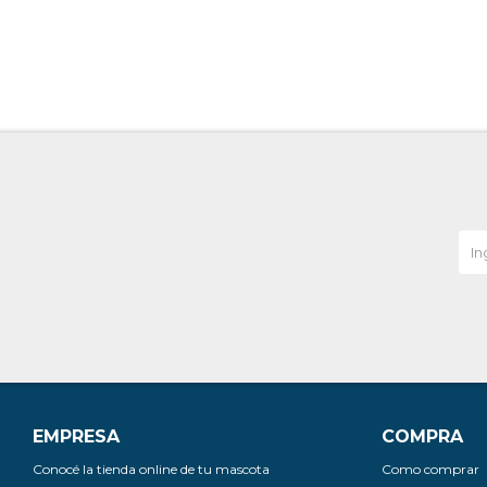
EMPRESA
COMPRA
Conocé la tienda online de tu mascota
Como comprar