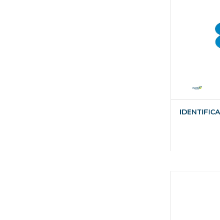
IDENTIFIC