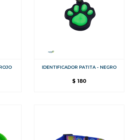
 ROJO
IDENTIFICADOR PATITA - NEGRO
$
180