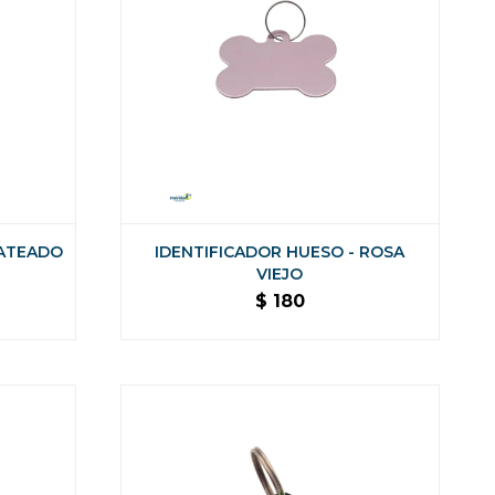
LATEADO
IDENTIFICADOR HUESO - ROSA
VIEJO
$
180