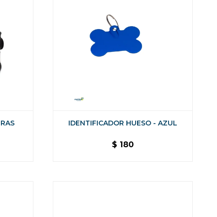
GRAS
IDENTIFICADOR HUESO - AZUL
$
180