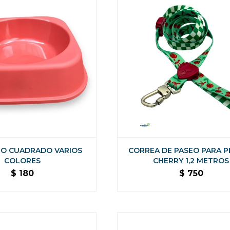
O CUADRADO VARIOS
CORREA DE PASEO PARA 
COLORES
CHERRY 1,2 METROS
$
180
$
750