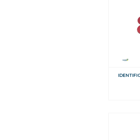
IDENTIFI