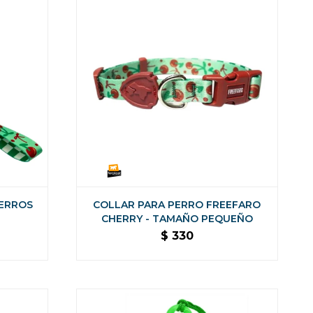
PERROS
COLLAR PARA PERRO FREEFARO
CHERRY - TAMAÑO PEQUEÑO
$
330