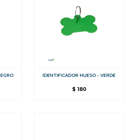
NEGRO
IDENTIFICADOR HUESO - VERDE
$
180