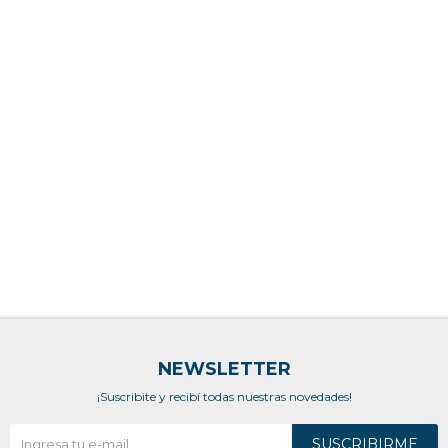
NEWSLETTER
¡Suscribite y recibí todas nuestras novedades!
SUSCRIBIRME