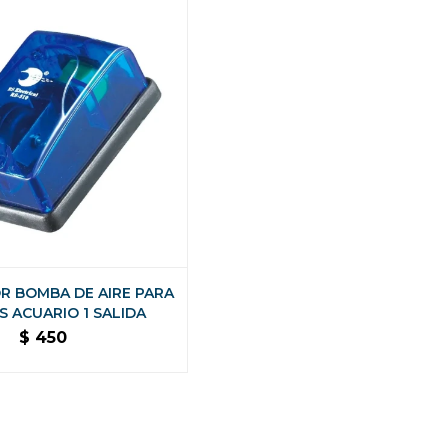
R BOMBA DE AIRE PARA
S ACUARIO 1 SALIDA
$
450