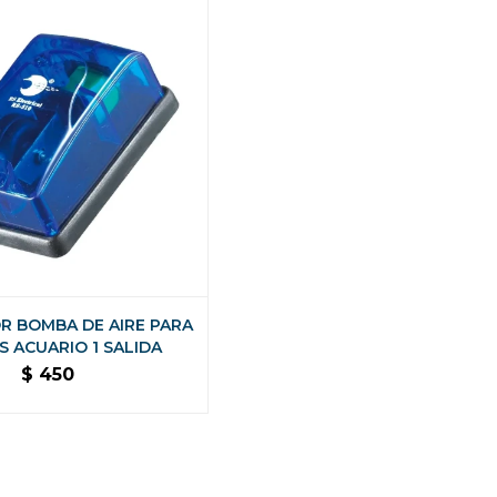
R BOMBA DE AIRE PARA
S ACUARIO 1 SALIDA
$
450