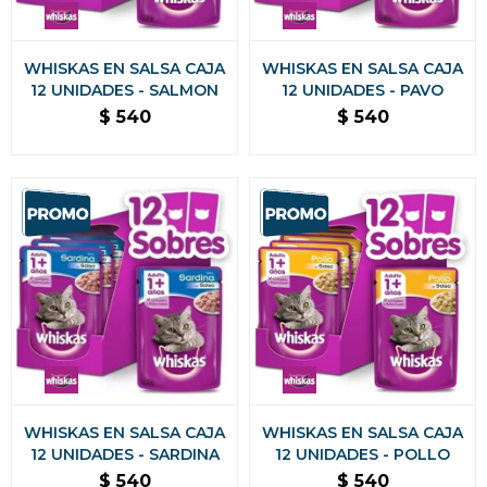
WHISKAS EN SALSA CAJA
WHISKAS EN SALSA CAJA
12 UNIDADES - SALMON
12 UNIDADES - PAVO
$
540
$
540
WHISKAS EN SALSA CAJA
WHISKAS EN SALSA CAJA
12 UNIDADES - SARDINA
12 UNIDADES - POLLO
$
540
$
540