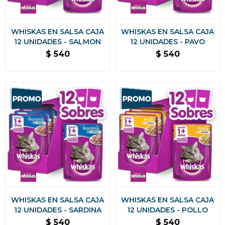
WHISKAS EN SALSA CAJA
WHISKAS EN SALSA CAJA
12 UNIDADES - SALMON
12 UNIDADES - PAVO
$
540
$
540
WHISKAS EN SALSA CAJA
WHISKAS EN SALSA CAJA
12 UNIDADES - SARDINA
12 UNIDADES - POLLO
$
540
$
540