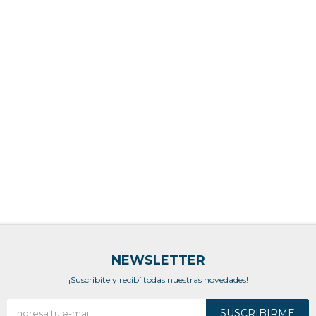
NEWSLETTER
¡Suscribite y recibí todas nuestras novedades!
SUSCRIBIRME