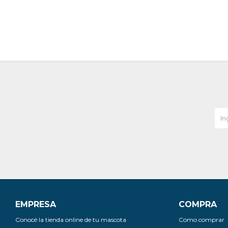
EMPRESA
COMPRA
Conocé la tienda online de tu mascota
Como comprar