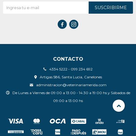
SUSCRIBIRME


CONTACTO
4334 5222 - 099 234 692
Artigas 586, Santa Lucia, Canelones
administracion@veterinariamerida.com
De Lunes a Viernes de 09:00 a 13:00 - 14:30 a 19:00 hs y Sábados de
09:00 a 13:00 hs