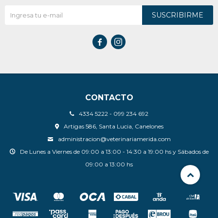
SUSCRIBIRME


CONTACTO
4334 5222 - 099 234 692
Artigas 586, Santa Lucia, Canelones
administracion@veterinariamerida.com
De Lunes a Viernes de 09:00 a 13:00 - 14:30 a 19:00 hs y Sábados de
09:00 a 13:00 hs