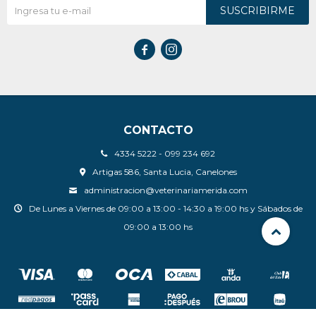
SUSCRIBIRME


CONTACTO
4334 5222 - 099 234 692
Artigas 586, Santa Lucia, Canelones
administracion@veterinariamerida.com
De Lunes a Viernes de 09:00 a 13:00 - 14:30 a 19:00 hs y Sábados de
09:00 a 13:00 hs