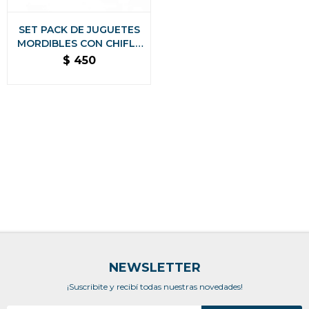
SET PACK DE JUGUETES
MORDIBLES CON CHIFLE
ANTI ANSIEDAD
$
450
NEWSLETTER
¡Suscribite y recibí todas nuestras novedades!