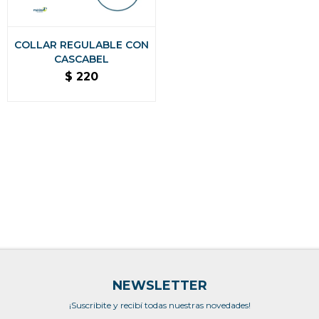
COLLAR REGULABLE CON
CASCABEL
$
220
NEWSLETTER
¡Suscribite y recibí todas nuestras novedades!