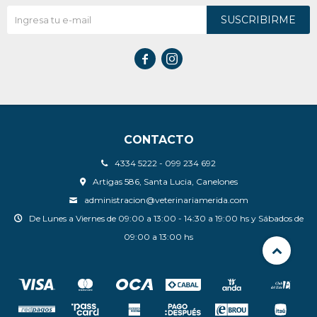
SUSCRIBIRME


CONTACTO
4334 5222 - 099 234 692
Artigas 586, Santa Lucia, Canelones
administracion@veterinariamerida.com
De Lunes a Viernes de 09:00 a 13:00 - 14:30 a 19:00 hs y Sábados de
09:00 a 13:00 hs